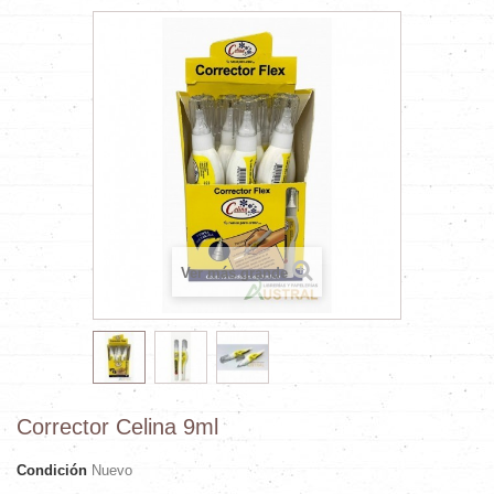
Ver más grande
Corrector Celina 9ml
Condición
Nuevo