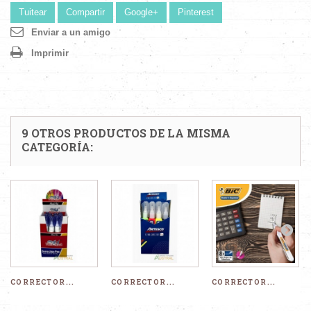
Tuitear
Compartir
Google+
Pinterest
Enviar a un amigo
Imprimir
9 OTROS PRODUCTOS DE LA MISMA
CATEGORÍA:
CORRECTOR...
CORRECTOR...
CORRECTOR...