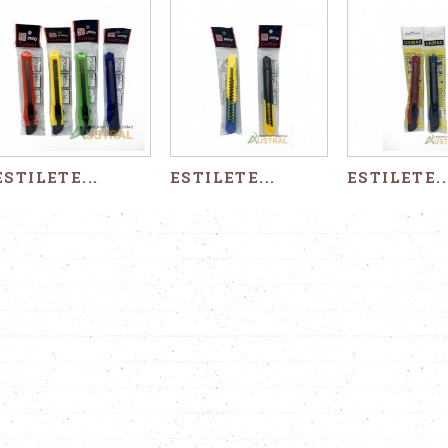
ESTILETE...
ESTILETE...
ESTILETE..