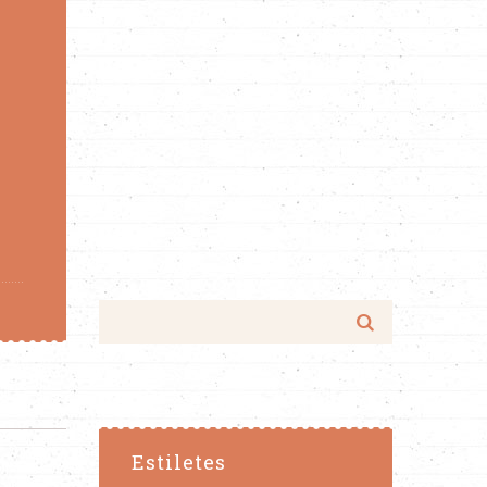
Estiletes