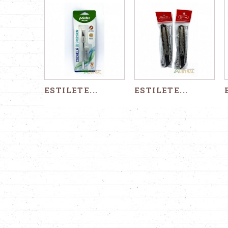
ESTILETE...
ESTILETE...