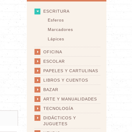
ESCRITURA
Esferos
Marcadores
Lápices
OFICINA
ESCOLAR
PAPELES Y CARTULINAS
LIBROS Y CUENTOS
BAZAR
ARTE Y MANUALIDADES
TECNOLOGÍA
DIDÁCTICOS Y
JUGUETES