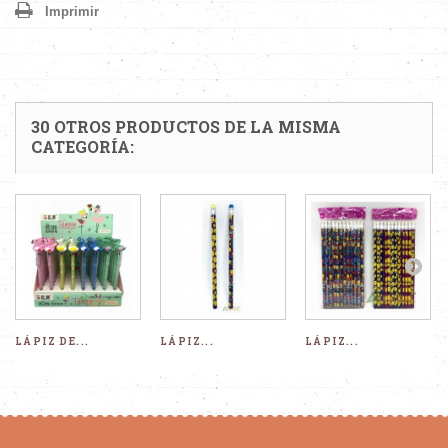
Imprimir
30 OTROS PRODUCTOS DE LA MISMA
CATEGORÍA:
LÁPIZ DE...
LÁPIZ...
LÁPIZ...