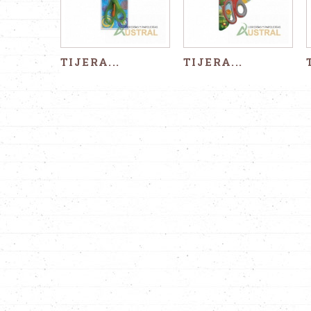
TIJERA...
TIJERA...