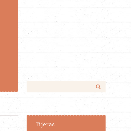
Tijeras